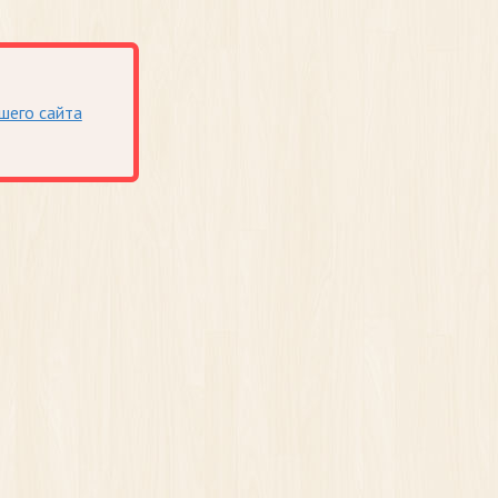
шего сайта