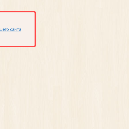
шего сайта