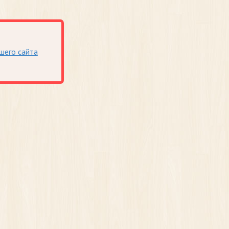
шего сайта