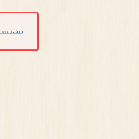
шего сайта