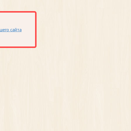
шего сайта