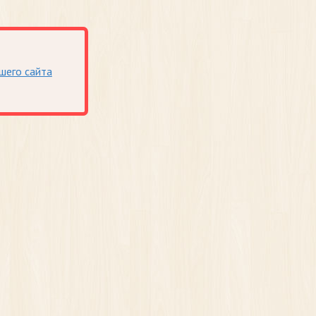
шего сайта