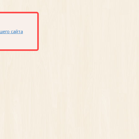
шего сайта