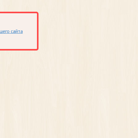
шего сайта